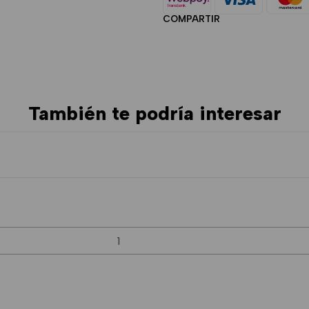
COMPARTIR
También te podría interesar