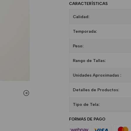
CARACTERÍSTICAS
Calidad:
Temporada:
Peso:
Rango de Tallas:
Unidades Aproximadas :
Detalles de Productos:
Tipo de Tela:
FORMAS DE PAGO