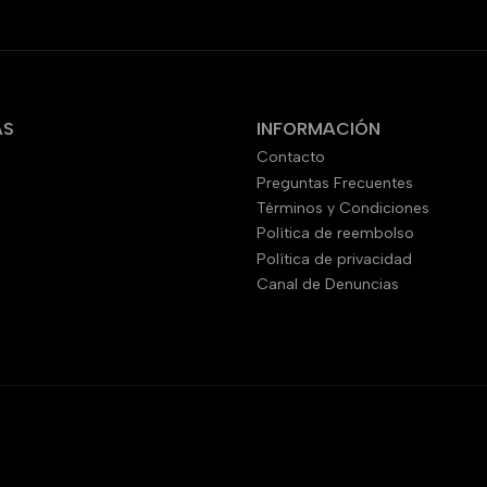
AS
INFORMACIÓN
Contacto
Preguntas Frecuentes
Términos y Condiciones
Política de reembolso
Política de privacidad
Canal de Denuncias