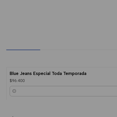
Blue Jeans Especial Toda Temporada
$96.400
Cantidad