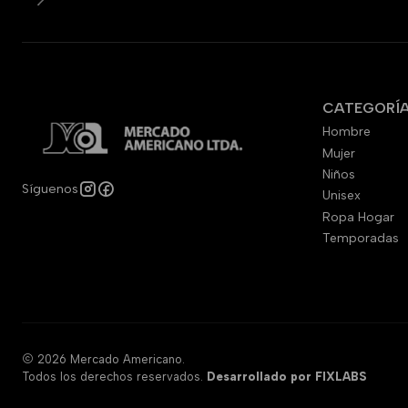
CATEGORÍ
Hombre
Mujer
Niños
Síguenos
Unisex
Ropa Hogar
Temporadas
2026 Mercado Americano.
Todos los derechos reservados.
Desarrollado por FIXLABS