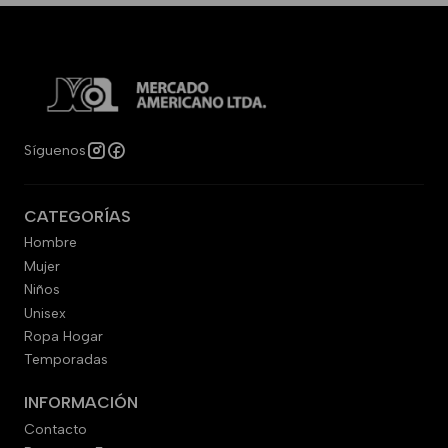
Síguenos
CATEGORÍAS
Hombre
Mujer
Niños
Unisex
Ropa Hogar
Temporadas
INFORMACIÓN
Contacto