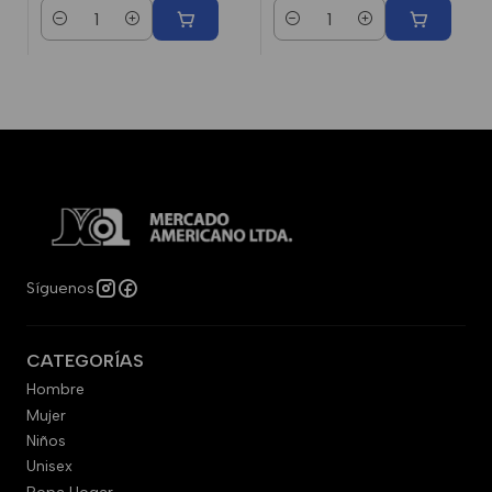
Cantidad
Cantidad
Síguenos
CATEGORÍAS
Hombre
Mujer
Niños
Unisex