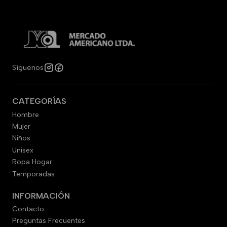
Síguenos
CATEGORÍAS
Hombre
Mujer
Niños
Unisex
Ropa Hogar
Temporadas
INFORMACIÓN
Contacto
Preguntas Frecuentes