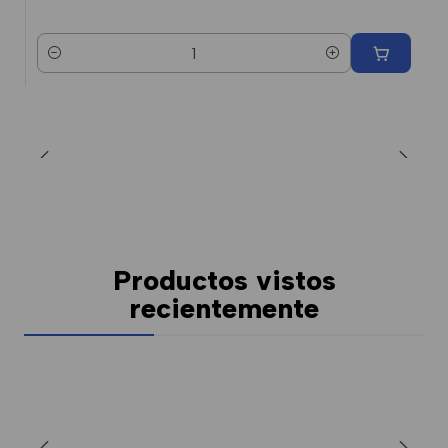
Cantidad
Productos vistos
recientemente