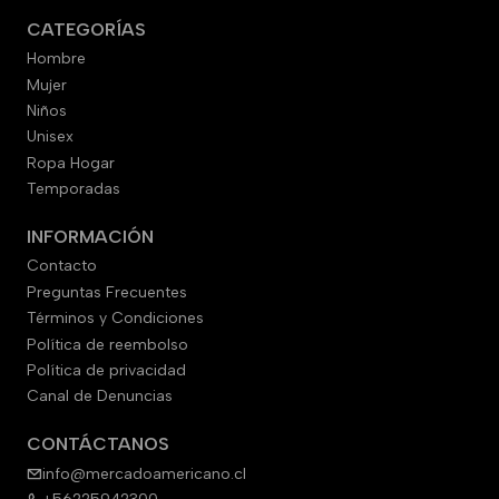
CATEGORÍAS
Hombre
Mujer
Niños
Unisex
Ropa Hogar
Temporadas
INFORMACIÓN
Contacto
Preguntas Frecuentes
Términos y Condiciones
Política de reembolso
Política de privacidad
Canal de Denuncias
CONTÁCTANOS
info@mercadoamericano.cl