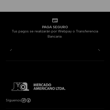
PAGA SEGURO
Tus pagos se realizarán por Webpay o Transferencia
Bancaria.
Síguenos