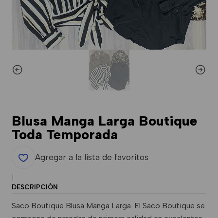
Blusa Manga Larga Boutique
Toda Temporada
Agregar a la lista de favoritos
|
DESCRIPCIÓN
Saco Boutique Blusa Manga Larga. El Saco Boutique se