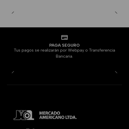
PAGA SEGURO
Tus pagos se realizarán por Webpay o Transferencia
Bancaria.