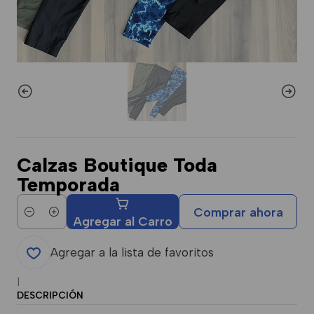
Calzas Boutique Toda
Temporada
Comprar ahora
Cantidad
Agregar al Carro
Agregar a la lista de favoritos
|
DESCRIPCIÓN