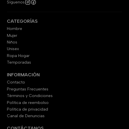
Síguenos
CATEGORÍAS
Hombre
Mujer
Niños
Unisex
Ropa Hogar
Temporadas
INFORMACIÓN
Contacto
Preguntas Frecuentes
Términos y Condiciones
Política de reembolso
Política de privacidad
Canal de Denuncias
CONTÁCTANOS