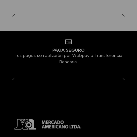
PAGA SEGURO
Tus pagos se realizarán por Webpay o Transferencia
Bancaria.