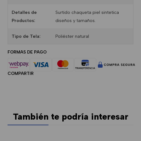
Detalles de
Surtido chaqueta piel sintetica
Productos:
diseños y tamaños.
Tipo de Tela:
Poliéster natural
FORMAS DE PAGO
COMPARTIR
También te podría interesar