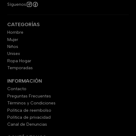
Síguenos
CATEGORÍAS
Hombre
Mujer
Niños
Unisex
Ropa Hogar
Temporadas
INFORMACIÓN
Contacto
Preguntas Frecuentes
Términos y Condiciones
Política de reembolso
Política de privacidad
Canal de Denuncias