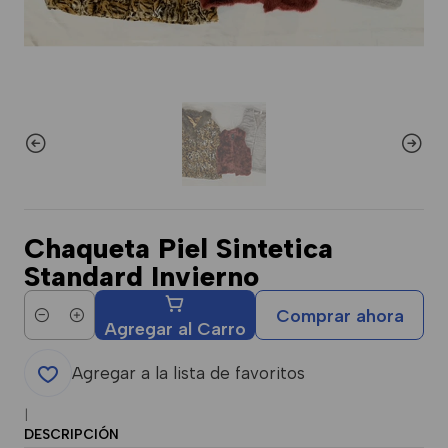
Chaqueta Piel Sintetica
Standard Invierno
Comprar ahora
Cantidad
Agregar al Carro
Agregar a la lista de favoritos
|
DESCRIPCIÓN