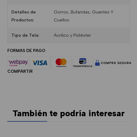
Detalles de
Gorros, Bufandas, Guantes Y
Productos:
Cuellos.
Tipo de Tela:
Acrilico y Poliéster
FORMAS DE PAGO
COMPARTIR
También te podría interesar