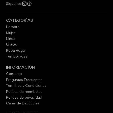
Síguenos
CATEGORÍAS
Hombre
Mujer
Niños
Unisex
Ropa Hogar
Temporadas
INFORMACIÓN
Contacto
Preguntas Frecuentes
Términos y Condiciones
Política de reembolso
Política de privacidad
Canal de Denuncias