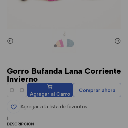
Gorro Bufanda Lana Corriente
Invierno
Comprar ahora
Cantidad
Agregar al Carro
Agregar a la lista de favoritos
|
DESCRIPCIÓN