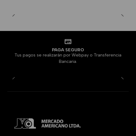
PAGA SEGURO
Tus pagos se realizarán por Webpay o Transferencia
Bancaria.