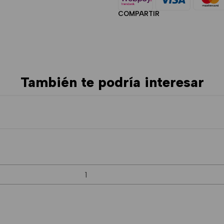
COMPARTIR
También te podría interesar