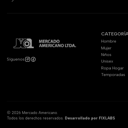
CATEGORÍ
Hombre
Mujer
Niños
Síguenos
Unisex
Ropa Hogar
Temporadas
2026 Mercado Americano.
Todos los derechos reservados.
Desarrollado por FIXLABS