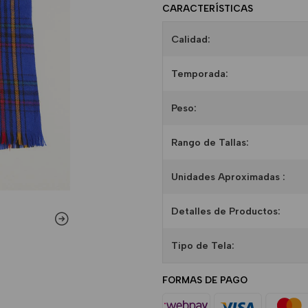
CARACTERÍSTICAS
Calidad:
Temporada:
Peso:
Rango de Tallas:
Unidades Aproximadas :
Detalles de Productos:
Tipo de Tela:
FORMAS DE PAGO