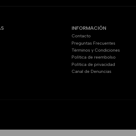
AS
INFORMACIÓN
Contacto
Preguntas Frecuentes
Términos y Condiciones
Política de reembolso
Política de privacidad
Canal de Denuncias