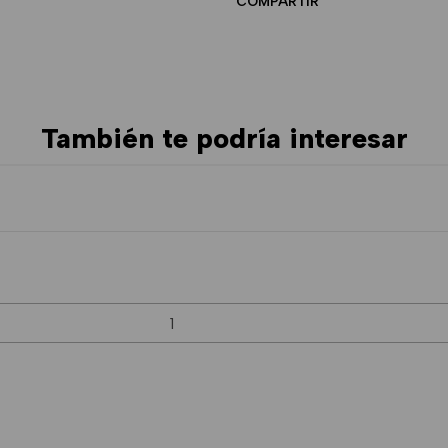
COMPARTIR
También te podría interesar