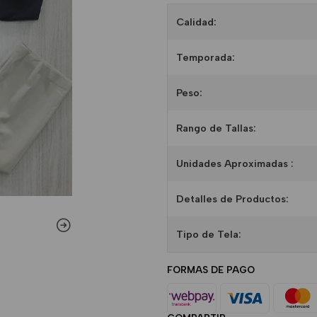
Calidad:
Temporada:
Peso:
Rango de Tallas:
Unidades Aproximadas :
Detalles de Productos:
Tipo de Tela:
FORMAS DE PAGO