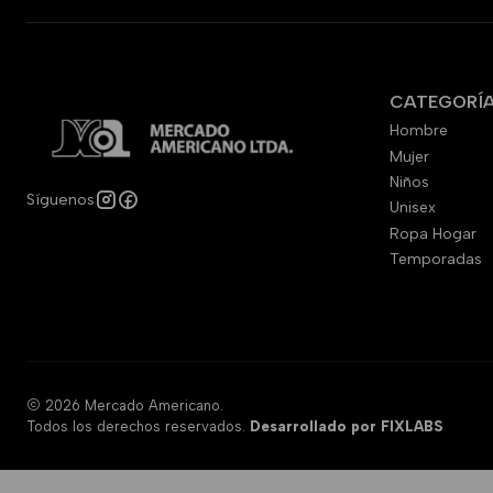
CATEGORÍ
Hombre
Mujer
Niños
Síguenos
Unisex
Ropa Hogar
Temporadas
2026 Mercado Americano.
Todos los derechos reservados.
Desarrollado por FIXLABS