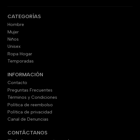
CATEGORÍAS
Hombre
Mujer
Niños
Unisex
Ropa Hogar
Temporadas
INFORMACIÓN
Contacto
Preguntas Frecuentes
Términos y Condiciones
Política de reembolso
Política de privacidad
Canal de Denuncias
CONTÁCTANOS