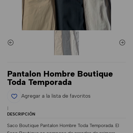
Pantalon Hombre Boutique
Toda Temporada
Agregar a la lista de favoritos
|
DESCRIPCIÓN
Saco Boutique Pantalon Hombre Toda Temporada. El