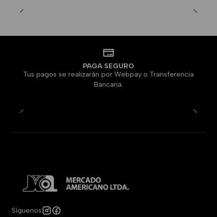
PAGA SEGURO
Tus pagos se realizarán por Webpay o Transferencia
Bancaria.
Síguenos