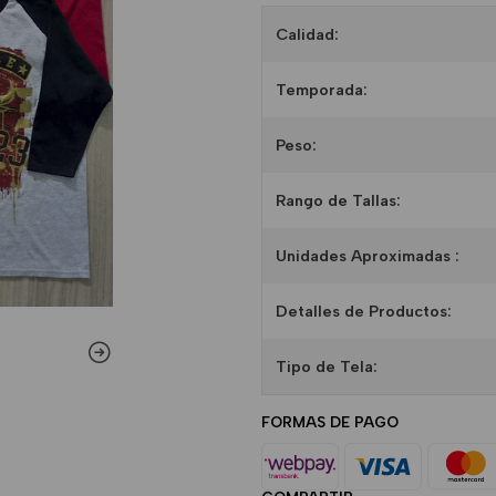
Calidad:
Temporada:
Peso:
Rango de Tallas:
Unidades Aproximadas :
Detalles de Productos:
Tipo de Tela:
FORMAS DE PAGO