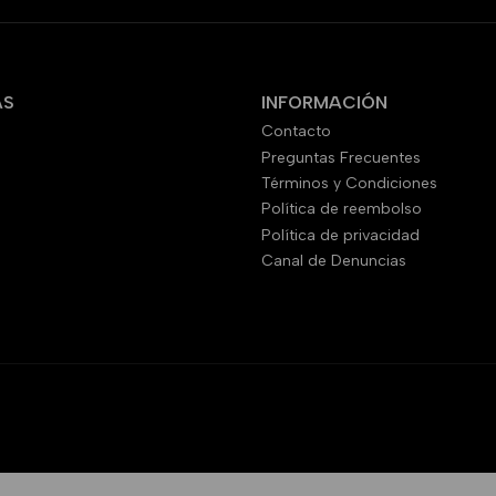
AS
INFORMACIÓN
Contacto
Preguntas Frecuentes
Términos y Condiciones
Política de reembolso
Política de privacidad
Canal de Denuncias