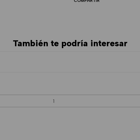
COMPARTIR
También te podría interesar