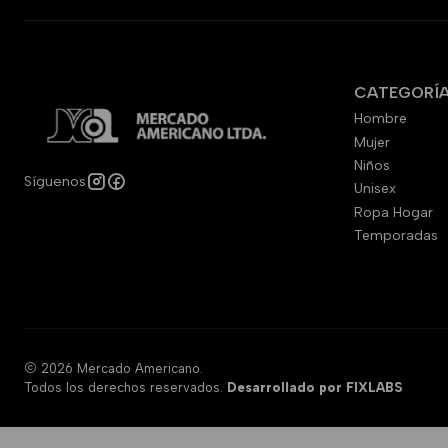
CATEGORÍ
Hombre
Mujer
Niños
Síguenos
Unisex
Ropa Hogar
Temporadas
2026 Mercado Americano.
Todos los derechos reservados.
Desarrollado por FIXLABS