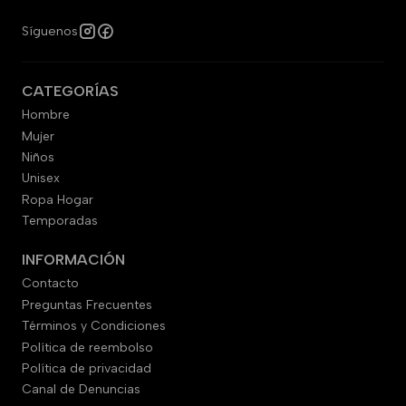
Síguenos
CATEGORÍAS
Hombre
Mujer
Niños
Unisex
Ropa Hogar
Temporadas
INFORMACIÓN
Contacto
Preguntas Frecuentes
Términos y Condiciones
Política de reembolso
Política de privacidad
Canal de Denuncias