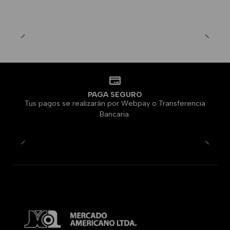
PAGA SEGURO
Tus pagos se realizarán por Webpay o Transferencia
Bancaria.