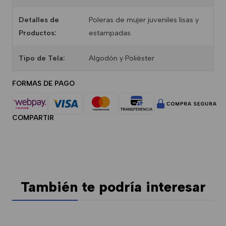
Detalles de
Poleras de mujer juveniles lisas y
Productos:
estampadas.
Tipo de Tela:
Algodón y Poliéster
FORMAS DE PAGO
COMPARTIR
También te podría interesar