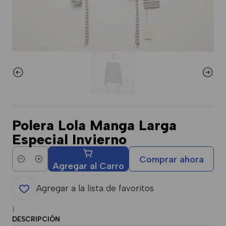
Polera Lola Manga Larga
Especial Invierno
Comprar ahora
Cantidad
Agregar al Carro
Agregar a la lista de favoritos
|
DESCRIPCIÓN