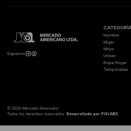
CATEGORÍ
Hombre
Mujer
Niños
Síguenos
Unisex
Ropa Hogar
Temporadas
2026 Mercado Americano.
Todos los derechos reservados.
Desarrollado por FIXLABS