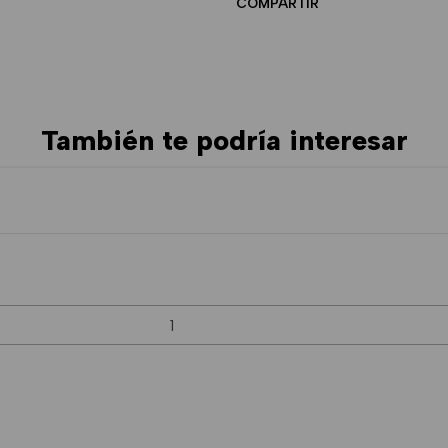
COMPARTIR
También te podría interesar