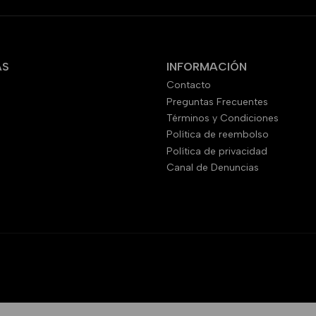
AS
INFORMACIÓN
Contacto
Preguntas Frecuentes
Términos y Condiciones
Política de reembolso
Política de privacidad
Canal de Denuncias