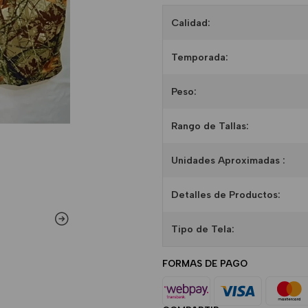
Calidad:
Temporada:
Peso:
Rango de Tallas:
Unidades Aproximadas :
Detalles de Productos:
Tipo de Tela:
FORMAS DE PAGO