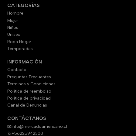
CATEGORÍAS
Hombre
Mujer
Niños
Unisex
Ropa Hogar
Temporadas
INFORMACIÓN
Contacto
Preguntas Frecuentes
Términos y Condiciones
Política de reembolso
Política de privacidad
Canal de Denuncias
CONTÁCTANOS
info@mercadoamericano.cl
+56225942300