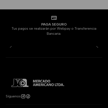
PAGA SEGURO
Tus pagos se realizarán por Webpay o Transferencia
Bancaria.
Síguenos