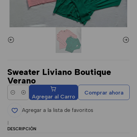
Sweater Liviano Boutique
Verano
Comprar ahora
Cantidad
Agregar al Carro
Agregar a la lista de favoritos
|
DESCRIPCIÓN