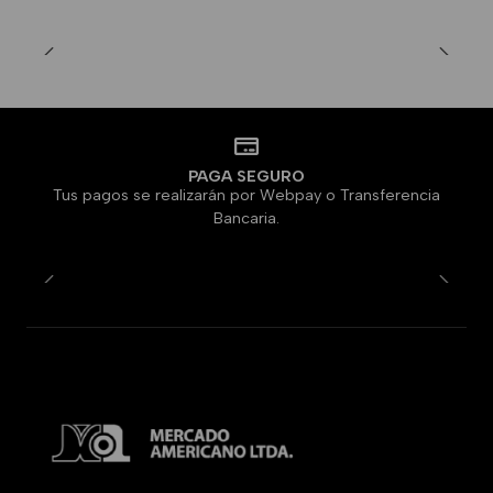
PAGA SEGURO
Tus pagos se realizarán por Webpay o Transferencia
Bancaria.