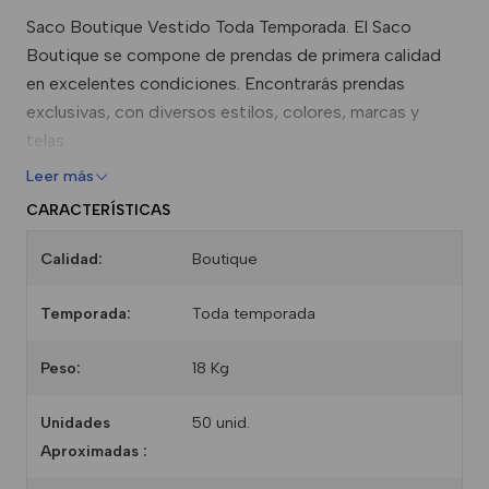
Saco Boutique Vestido Toda Temporada. El Saco
Boutique se compone de prendas de primera calidad
en excelentes condiciones. Encontrarás prendas
exclusivas, con diversos estilos, colores, marcas y
telas.
Leer más
CARACTERÍSTICAS
Calidad:
Boutique
Temporada:
Toda temporada
Peso:
18 Kg
Unidades
50 unid.
Aproximadas :