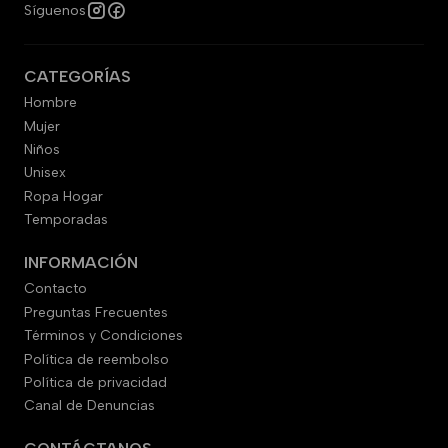
Síguenos
CATEGORÍAS
Hombre
Mujer
Niños
Unisex
Ropa Hogar
Temporadas
INFORMACIÓN
Contacto
Preguntas Frecuentes
Términos y Condiciones
Política de reembolso
Política de privacidad
Canal de Denuncias