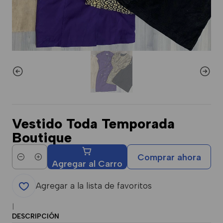
Vestido Toda Temporada
Boutique
Comprar ahora
Cantidad
Agregar al Carro
Agregar a la lista de favoritos
|
DESCRIPCIÓN