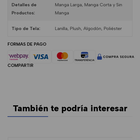
Detalles de
Manga Larga, Manga Corta y Sin
Productos:
Manga
Tipo de Tela:
Lanilla, Plush, Algodón, Poliéster
FORMAS DE PAGO
COMPARTIR
También te podría interesar